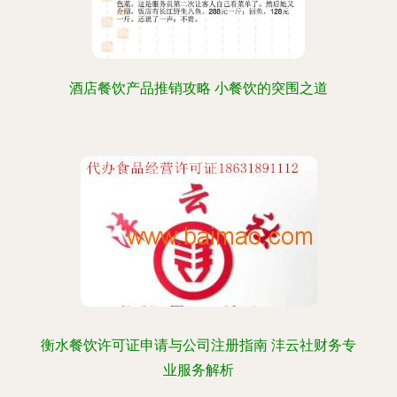
酒店餐饮产品推销攻略 小餐饮的突围之道
衡水餐饮许可证申请与公司注册指南 沣云社财务专
业服务解析