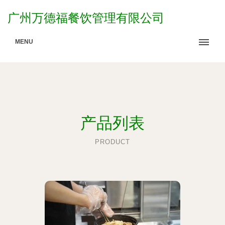
广州万德福餐饮管理有限公司
MENU
产品列表
PRODUCT