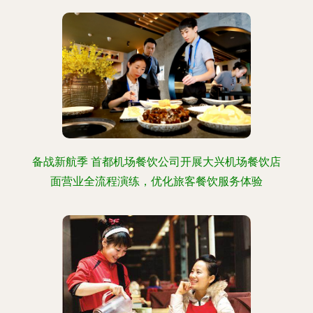
备战新航季 首都机场餐饮公司开展大兴机场餐饮店
面营业全流程演练，优化旅客餐饮服务体验