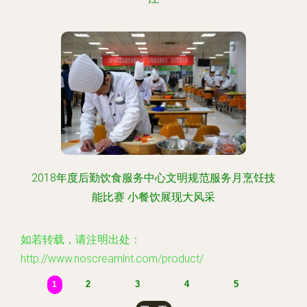
2018年度后勤饮食服务中心文明规范服务月烹饪技
能比赛 小餐饮展现大风采
如若转载，请注明出处：
http://www.noscreamlnt.com/product/
2
3
4
5
1