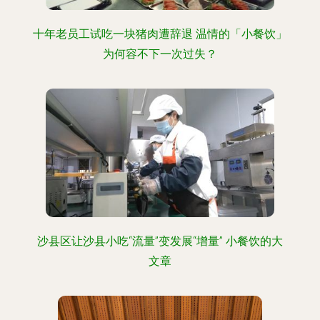
十年老员工试吃一块猪肉遭辞退 温情的「小餐饮」
为何容不下一次过失？
沙县区让沙县小吃“流量”变发展“增量” 小餐饮的大
文章