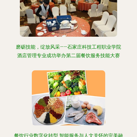
磨砺技能，绽放风采——石家庄科技工程职业学院
酒店管理专业成功举办第二届餐饮服务技能大赛
餐饮行业数字化转型 智能服务与人文关怀的完美融