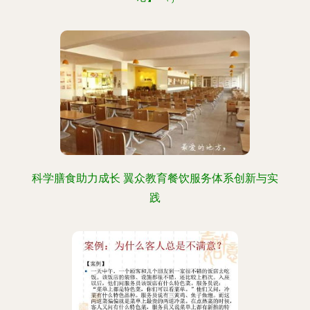
科学膳食助力成长 翼众教育餐饮服务体系创新与实
践