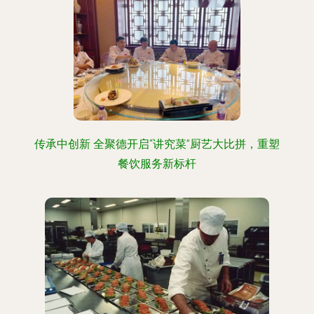
传承中创新 全聚德开启“讲究菜”厨艺大比拼，重塑
餐饮服务新标杆