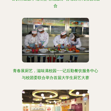
合
青春展厨艺，滋味满校园——记后勤餐饮服务中心
与校团委联合举办首届大学生厨艺大赛