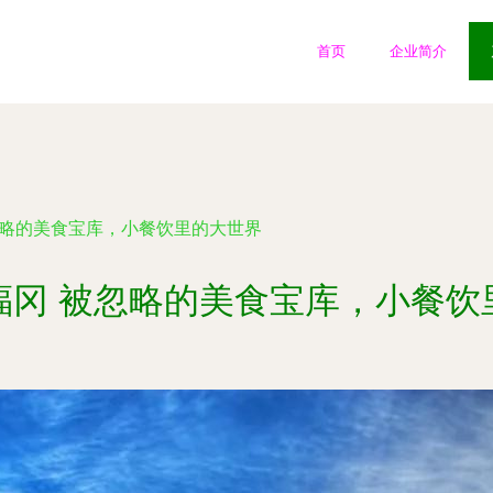
首页
企业简介
忽略的美食宝库，小餐饮里的大世界
福冈 被忽略的美食宝库，小餐饮