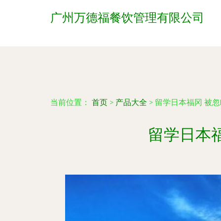
广州万德福餐饮管理有限公司
当前位置：
首页
>
产品大全
>
留学日本福冈 被
留学日本