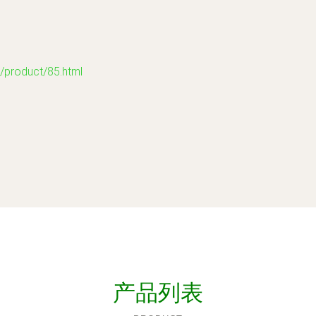
oduct/85.html
产品列表