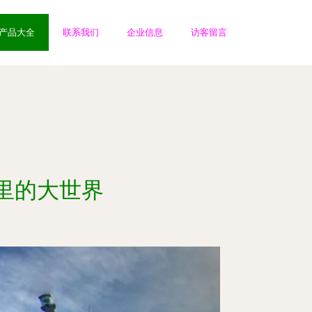
产品大全
联系我们
企业信息
访客留言
里的大世界