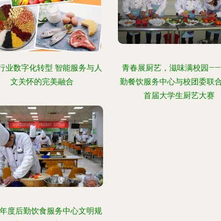
行业数字化转型 智能服务与人
青春展厨艺，滋味满校园——
文关怀的完美融合
勤餐饮服务中心与校团委联
首届大学生厨艺大赛
18年度后勤饮食服务中心文明规