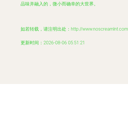
品味并融入的，微小而确幸的大世界。
如若转载，请注明出处：http://www.noscreamlnt.com/pr
更新时间：2026-08-06 05:51:21