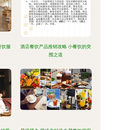
餐饮服
酒店餐饮产品推销攻略 小餐饮的突
围之道