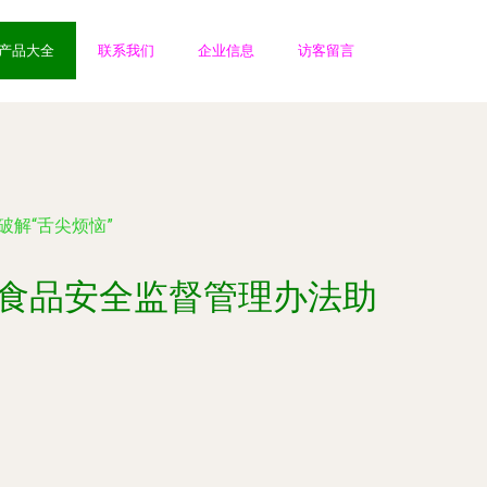
产品大全
联系我们
企业信息
访客留言
解“舌尖烦恼”
务食品安全监督管理办法助