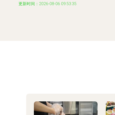
更新时间：2026-08-06 09:53:35