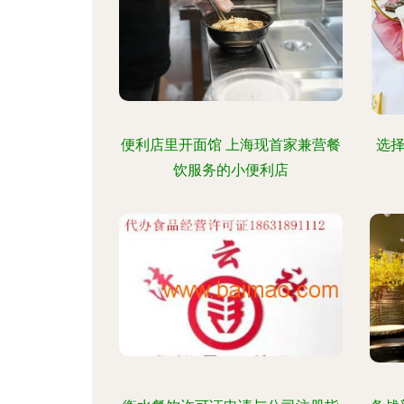
便利店里开面馆 上海现首家兼营餐
选择
饮服务的小便利店