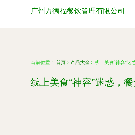
广州万德福餐饮管理有限公司
当前位置：
首页
>
产品大全
>
线上美食“神容”
线上美食“神容”迷惑，