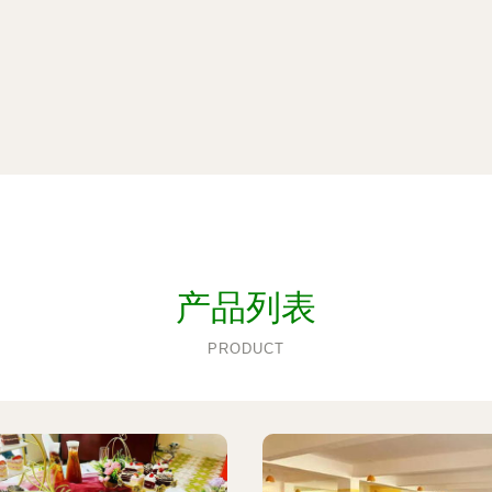
产品列表
PRODUCT